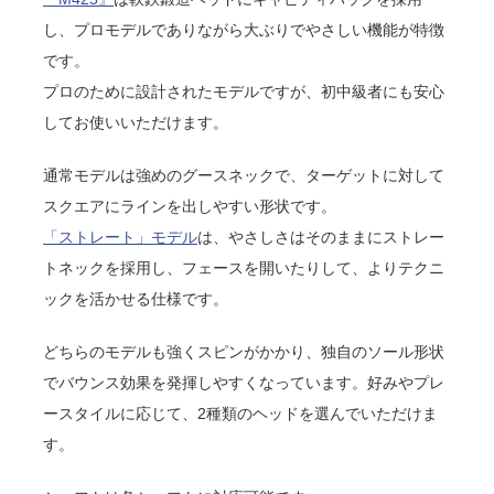
し、プロモデルでありながら大ぶりでやさしい機能が特徴
です。
プロのために設計されたモデルですが、初中級者にも安心
してお使いいただけます。
通常モデルは強めのグースネックで、ターゲットに対して
スクエアにラインを出しやすい形状です。
「ストレート」モデル
は、やさしさはそのままにストレー
トネックを採用し、フェースを開いたりして、よりテクニ
ックを活かせる仕様です。
どちらのモデルも強くスピンがかかり、独自のソール形状
でバウンス効果を発揮しやすくなっています。好みやプレ
ースタイルに応じて、2種類のヘッドを選んでいただけま
す。