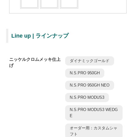
Line up | ラインナップ
ニッケルクロムメッキ仕上
ダイナミックゴールド
げ
N.S.PRO 950GH
N.S.PRO 950GH NEO
N.S.PRO MODUS3
N.S.PRO MODUS3 WEDG
E
オーダー用：カスタムシャ
フト