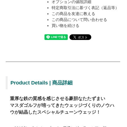
オプションの値段詳細
特定商取引法に基づく表記（返品等）
この商品を友達に教える
この商品について問い合わせる
買い物を続ける
Product Details | 商品詳細
重厚な鉄の質感を感じさせる豪胆なたたずまい
マスダゴルフが培ってきたウェッジづくりのノウハ
ウが結晶したスペシャルチューンウェッジ！