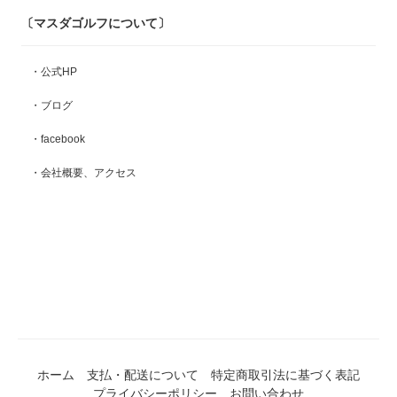
〔マスダゴルフについて〕
・公式HP
・ブログ
・facebook
・会社概要、アクセス
ホーム
支払・配送について
特定商取引法に基づく表記
プライバシーポリシー
お問い合わせ