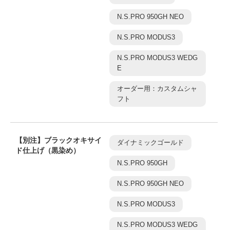
N.S.PRO 950GH NEO
N.S.PRO MODUS3
N.S.PRO MODUS3 WEDG
E
オーダー用：カスタムシャ
フト
【別注】ブラックオキサイ
ダイナミックゴールド
ド仕上げ（黒染め）
N.S.PRO 950GH
N.S.PRO 950GH NEO
N.S.PRO MODUS3
N.S.PRO MODUS3 WEDG