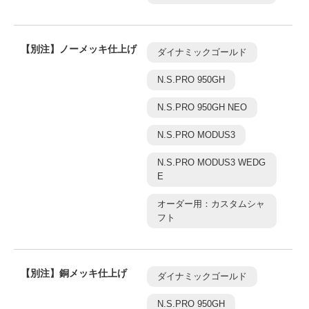
【別注】ノーメッキ仕上げ
ダイナミックゴールド
N.S.PRO 950GH
N.S.PRO 950GH NEO
N.S.PRO MODUS3
N.S.PRO MODUS3 WEDG
E
オーダー用：カスタムシャ
フト
【別注】銅メッキ仕上げ
ダイナミックゴールド
N.S.PRO 950GH