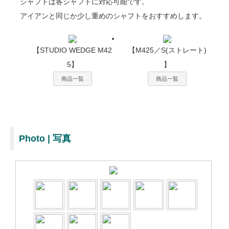
シャフトは各シャフトに対応可能です。
アイアンと同じか少し重めのシャフトをおすすめします。
【STUDIO WEDGE M42
【M425／S(ストレート)
5】
】
商品一覧
商品一覧
Photo | 写真