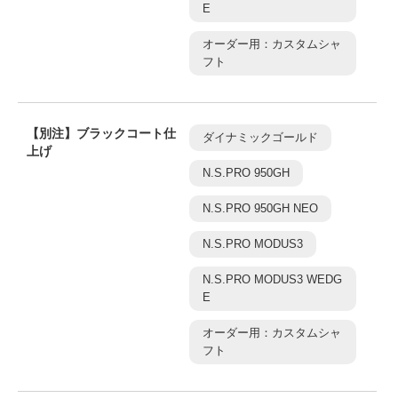
E
オーダー用：カスタムシャ
フト
【別注】ブラックコート仕
ダイナミックゴールド
上げ
N.S.PRO 950GH
N.S.PRO 950GH NEO
N.S.PRO MODUS3
N.S.PRO MODUS3 WEDG
E
オーダー用：カスタムシャ
フト