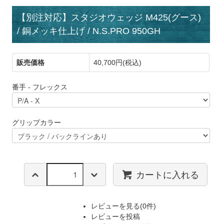
【別注対応】スタジオウェッジ M425(グース)
/ 銅メッキ仕上げ / N.S.PRO 950GH
販売価格
40,700円(税込)
番手 - フレックス
グリップカラー
カートに入れる
レビューを見る(0件)
レビューを投稿