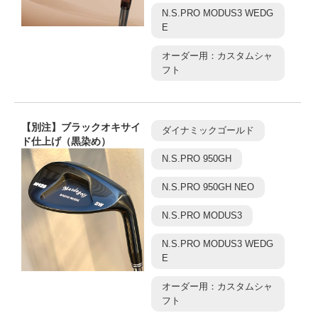
N.S.PRO MODUS3 WEDG
E
オーダー用：カスタムシャ
フト
【別注】ブラックオキサイ
ダイナミックゴールド
ド仕上げ（黒染め）
N.S.PRO 950GH
N.S.PRO 950GH NEO
N.S.PRO MODUS3
N.S.PRO MODUS3 WEDG
E
オーダー用：カスタムシャ
フト