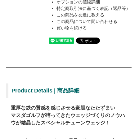
オプションの値段詳細
特定商取引法に基づく表記（返品等）
この商品を友達に教える
この商品について問い合わせる
買い物を続ける
Product Details | 商品詳細
重厚な鉄の質感を感じさせる豪胆なたたずまい
マスダゴルフが培ってきたウェッジづくりのノウハ
ウが結晶したスペシャルチューンウェッジ！