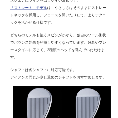
スクエアにラインを出しやすい形状です。
「ストレート」モデル
は、やさしさはそのままにストレー
トネックを採用し、フェースを開いたりして、よりテクニ
ックを活かせる仕様です。
どちらのモデルも強くスピンがかかり、独自のソール形状
でバウンス効果を発揮しやすくなっています。好みやプレ
ースタイルに応じて、2種類のヘッドを選んでいただけま
す。
シャフトは各シャフトに対応可能です。
アイアンと同じか少し重めのシャフトをおすすめします。