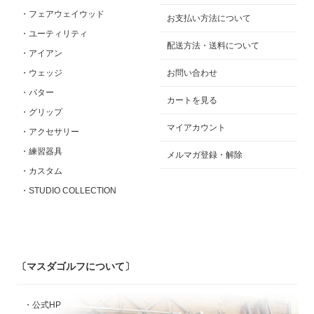
・フェアウェイウッド
お支払い方法について
・ユーティリティ
配送方法・送料について
・アイアン
・ウェッジ
お問い合わせ
・パター
カートを見る
・グリップ
マイアカウント
・アクセサリー
・練習器具
メルマガ登録・解除
・カスタム
・STUDIO COLLECTION
〔マスダゴルフについて〕
・公式HP