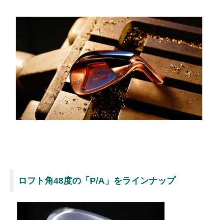
ロフト角48度の「P/A」をラインナップ