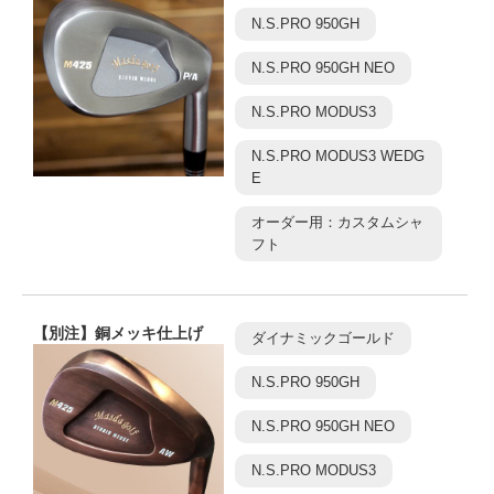
N.S.PRO 950GH
N.S.PRO 950GH NEO
N.S.PRO MODUS3
N.S.PRO MODUS3 WEDG
E
オーダー用：カスタムシャ
フト
【別注】銅メッキ仕上げ
ダイナミックゴールド
N.S.PRO 950GH
N.S.PRO 950GH NEO
N.S.PRO MODUS3