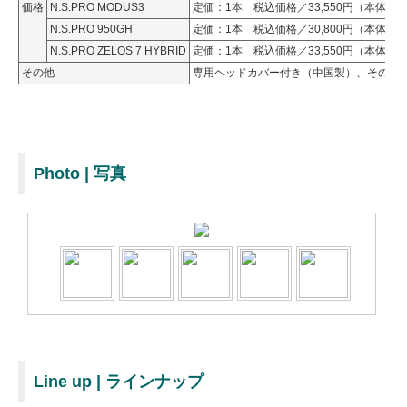
価格
N.S.PRO MODUS3
定価：1本 税込価格／33,550円（本体価格／
N.S.PRO 950GH
定価：1本 税込価格／30,800円（本体価格／
N.S.PRO ZELOS 7 HYBRID
定価：1本 税込価格／33,550円（本体価格／
その他
専用ヘッドカバー付き（中国製）、その他
Photo | 写真
Line up | ラインナップ