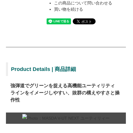
この商品について問い合わせる
買い物を続ける
Product Details | 商品詳細
強弾道でグリーンを捉える高機能ユーティリティ
ラインをイメージしやすい、抜群の構えやすさと操
作性