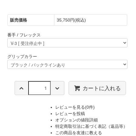
ールド
販売価格
35,750円(税込)
番手 / フレックス
グリップカラー
カートに入れる
レビューを見る(0件)
レビューを投稿
オプションの値段詳細
特定商取引法に基づく表記（返品等）
この商品を友達に教える