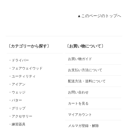
▲このページのトップへ
〔カテゴリーから探す〕
〔お買い物について〕
お買い物ガイド
・ドライバー
・フェアウェイウッド
お支払い方法について
・ユーティリティ
配送方法・送料について
・アイアン
・ウェッジ
お問い合わせ
・パター
カートを見る
・グリップ
マイアカウント
・アクセサリー
・練習器具
メルマガ登録・解除