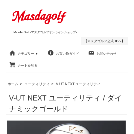
Masda Golf -マスダゴルフオンラインショップ-
【マスダゴルフ公式HPへ】
カテゴリー ▼
お買い物ガイド
お問い合わせ
カートを見る
ホーム
>
ユーティリティ
>
V-UT NEXT ユーティリティ
V-UT NEXT ユーティリティ / ダイ
ナミックゴールド