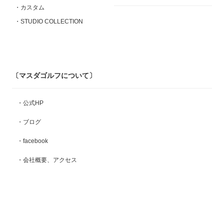
・カスタム
・STUDIO COLLECTION
〔マスダゴルフについて〕
・公式HP
・ブログ
・facebook
・会社概要、アクセス