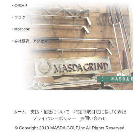
・公式HP
・ブログ
・facebook
・会社概要、アクセス
ホーム
支払・配送について
特定商取引法に基づく表記
プライバシーポリシー
お問い合わせ
© Copyright 2010 MASDA GOLF,Inc All Rights Reserved