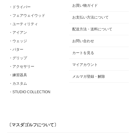
お買い物ガイド
・ドライバー
・フェアウェイウッド
お支払い方法について
・ユーティリティ
配送方法・送料について
・アイアン
・ウェッジ
お問い合わせ
・パター
カートを見る
・グリップ
マイアカウント
・アクセサリー
・練習器具
メルマガ登録・解除
・カスタム
・STUDIO COLLECTION
〔マスダゴルフについて〕