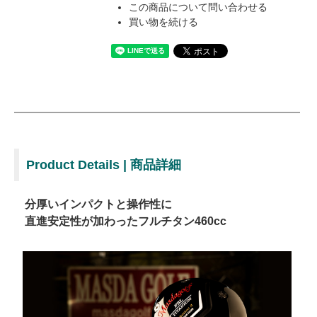
この商品について問い合わせる
買い物を続ける
Product Details | 商品詳細
分厚いインパクトと操作性に
直進安定性が加わったフルチタン460cc