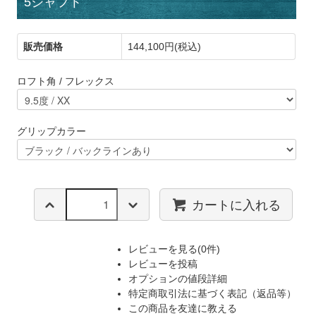
5シャフト
販売価格
144,100円(税込)
ロフト角 / フレックス
グリップカラー
カートに入れる
レビューを見る(0件)
レビューを投稿
オプションの値段詳細
特定商取引法に基づく表記（返品等）
この商品を友達に教える