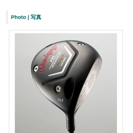
Photo | 写真