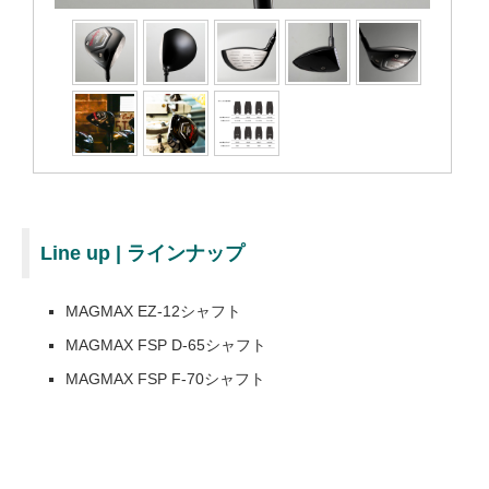
Line up | ラインナップ
MAGMAX EZ-12シャフト
MAGMAX FSP D-65シャフト
MAGMAX FSP F-70シャフト