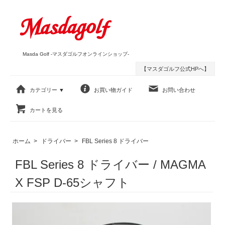
Masda Golf -マスダゴルフオンラインショップ-
【マスダゴルフ公式HPへ】
カテゴリー ▼
お買い物ガイド
お問い合わせ
カートを見る
ホーム
>
ドライバー
>
FBL Series 8 ドライバー
FBL Series 8 ドライバー / MAGMA
X FSP D-65シャフト