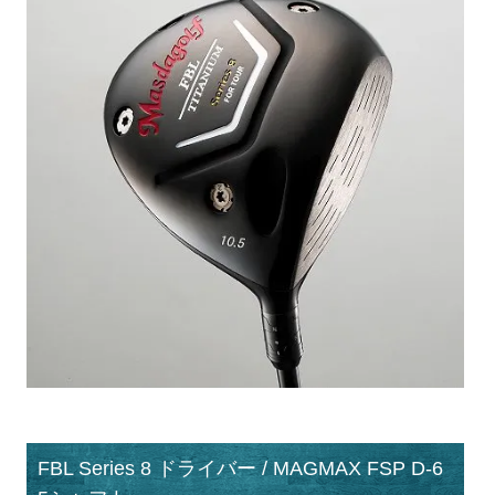
FBL Series 8 ドライバー / MAGMAX FSP D-6