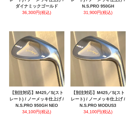
ダイナミックゴールド
N.S.PRO 950GH
36,300円(税込)
31,900円(税込)
【別注対応】M425／S(スト
【別注対応】M425／S(スト
レート) / ノーメッキ仕上げ /
レート) / ノーメッキ仕上げ /
N.S.PRO 950GH NEO
N.S.PRO MODUS3
34,100円(税込)
34,100円(税込)