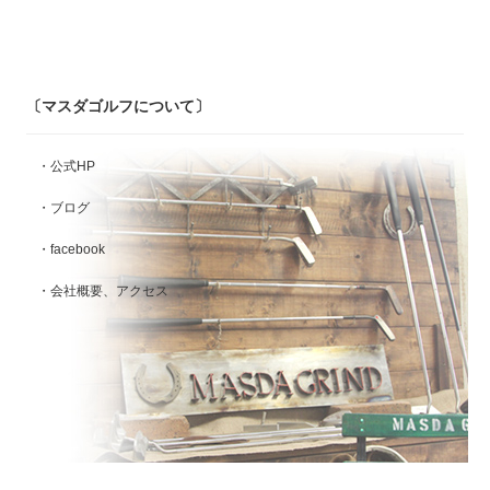
〔マスダゴルフについて〕
・公式HP
・ブログ
・facebook
・会社概要、アクセス