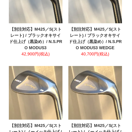
【別注対応】M425／S(スト
【別注対応】M425／S(スト
レート) / ブラックオキサイ
レート) / ブラックオキサイ
ド仕上げ（黒染め）/ N.S.PR
ド仕上げ（黒染め）/ N.S.PR
O MODUS3
O MODUS3 WEDGE
42,900円(税込)
40,700円(税込)
【別注対応】M425／S(スト
【別注対応】M425／S(スト
レート) / ノーメッキ仕上げ /
レート) / ノーメッキ仕上げ /