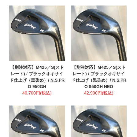
【別注対応】M425／S(スト
【別注対応】M425／S(スト
レート) / ブラックオキサイ
レート) / ブラックオキサイ
ド仕上げ（黒染め）/ N.S.PR
ド仕上げ（黒染め）/ N.S.PR
O 950GH
O 950GH NEO
40,700円(税込)
42,900円(税込)