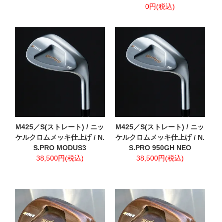
0円(税込)
M425／S(ストレート) / ニッ
M425／S(ストレート) / ニッ
ケルクロムメッキ仕上げ / N.
ケルクロムメッキ仕上げ / N.
S.PRO MODUS3
S.PRO 950GH NEO
38,500円(税込)
38,500円(税込)