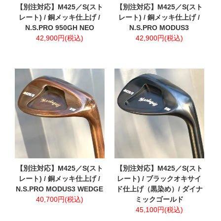
【別注対応】M425／S(スト
【別注対応】M425／S(スト
レート) / 銅メッキ仕上げ /
レート) / 銅メッキ仕上げ /
N.S.PRO 950GH NEO
N.S.PRO MODUS3
42,900円(税込)
42,900円(税込)
【別注対応】M425／S(スト
【別注対応】M425／S(スト
レート) / 銅メッキ仕上げ /
レート) / ブラックオキサイ
N.S.PRO MODUS3 WEDGE
ド仕上げ（黒染め）/ ダイナ
40,700円(税込)
ミックゴールド
45,100円(税込)