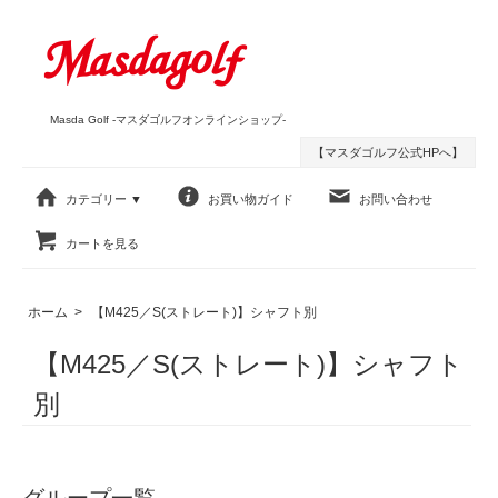
Masda Golf -マスダゴルフオンラインショップ-
【マスダゴルフ公式HPへ】
カテゴリー ▼
お買い物ガイド
お問い合わせ
カートを見る
ホーム
>
【M425／S(ストレート)】シャフト別
【M425／S(ストレート)】シャフト
別
グループ一覧