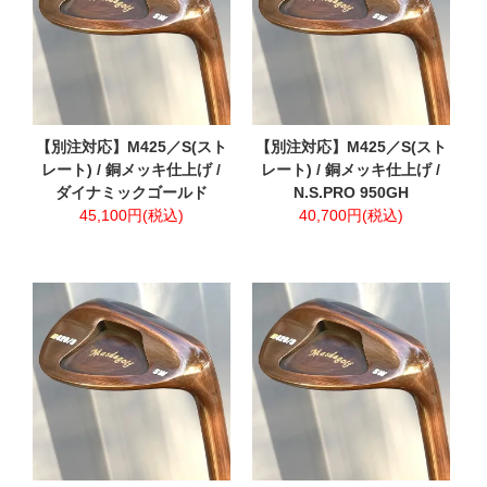
【別注対応】M425／S(スト
【別注対応】M425／S(スト
レート) / 銅メッキ仕上げ /
レート) / 銅メッキ仕上げ /
ダイナミックゴールド
N.S.PRO 950GH
45,100円(税込)
40,700円(税込)