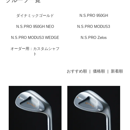
ダイナミックゴールド
N.S.PRO 950GH
N.S.PRO 950GH NEO
N.S.PRO MODUS3
N.S.PRO MODUS3 WEDGE
N.S.PRO Zelos
オーダー用：カスタムシャフ
ト
おすすめ順 |
価格順
|
新着順