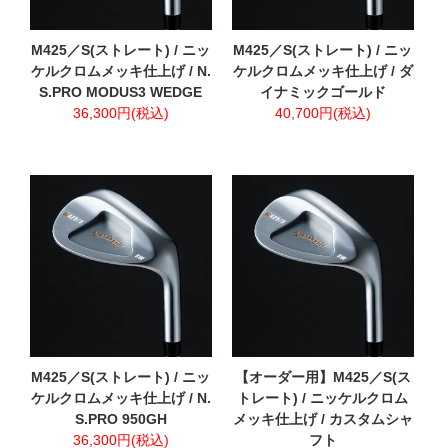
M425／S(ストレート) / ニッ
M425／S(ストレート) / ニッ
ケルクロムメッキ仕上げ / N.
ケルクロムメッキ仕上げ / ダ
S.PRO MODUS3 WEDGE
イナミックゴールド
36,300円(税込)
40,700円(税込)
M425／S(ストレート) / ニッ
【オーダー用】M425／S(ス
ケルクロムメッキ仕上げ / N.
トレート) / ニッケルクロム
S.PRO 950GH
メッキ仕上げ / カスタムシャ
36,300円(税込)
フト