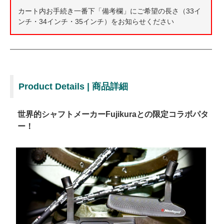
カート内お手続き一番下「備考欄」にご希望の長さ（33イ
ンチ・34インチ・35インチ）をお知らせください
Product Details | 商品詳細
世界的シャフトメーカーFujikuraとの限定コラボパタ
ー！