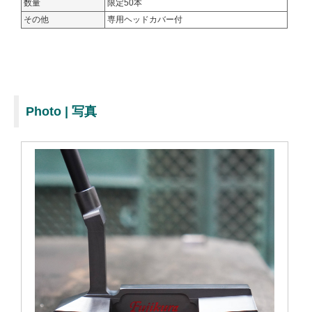
数量
限定50本
その他
専用ヘッドカバー付
Photo | 写真