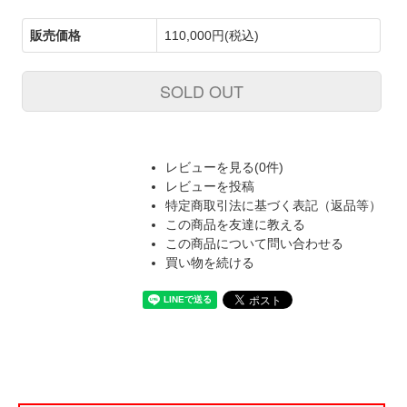
販売価格
110,000円(税込)
SOLD OUT
レビューを見る(0件)
レビューを投稿
特定商取引法に基づく表記（返品等）
この商品を友達に教える
この商品について問い合わせる
買い物を続ける