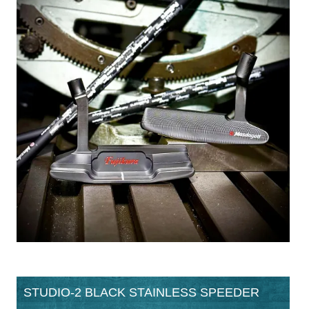
STUDIO-2 BLACK STAINLESS SPEEDER