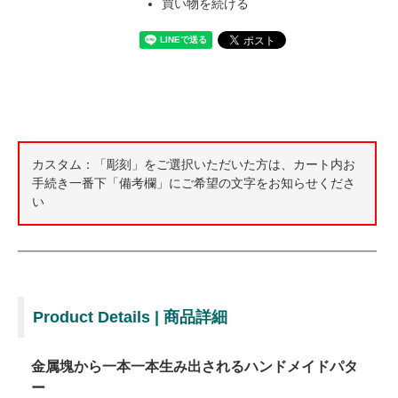
買い物を続ける
カスタム：「彫刻」をご選択いただいた方は、カート内お
手続き一番下「備考欄」にご希望の文字をお知らせくださ
い
Product Details | 商品詳細
金属塊から一本一本生み出されるハンドメイドパタ
ー