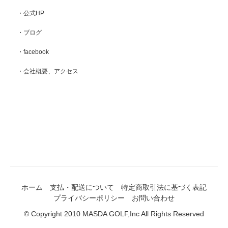
・公式HP
・ブログ
・facebook
・会社概要、アクセス
ホーム
支払・配送について
特定商取引法に基づく表記
プライバシーポリシー
お問い合わせ
© Copyright 2010 MASDA GOLF,Inc All Rights Reserved