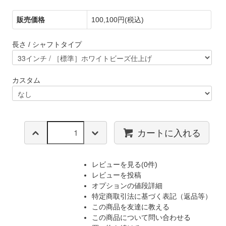
販売価格
100,100円(税込)
長さ / シャフトタイプ
カスタム
カートに入れる
レビューを見る(0件)
レビューを投稿
オプションの値段詳細
特定商取引法に基づく表記（返品等）
この商品を友達に教える
この商品について問い合わせる