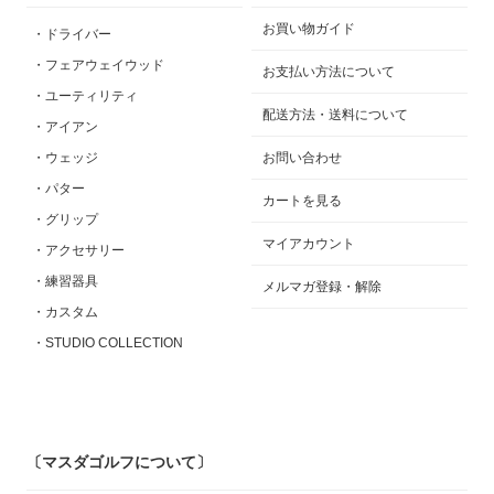
お買い物ガイド
・ドライバー
・フェアウェイウッド
お支払い方法について
・ユーティリティ
配送方法・送料について
・アイアン
・ウェッジ
お問い合わせ
・パター
カートを見る
・グリップ
マイアカウント
・アクセサリー
・練習器具
メルマガ登録・解除
・カスタム
・STUDIO COLLECTION
〔マスダゴルフについて〕