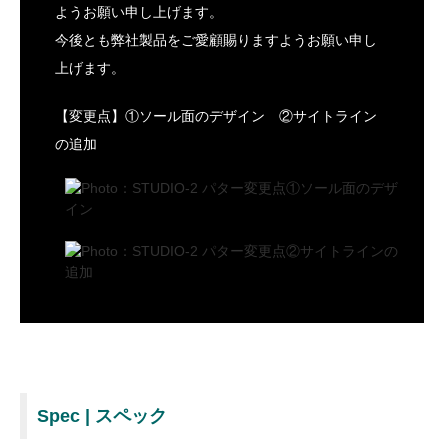
ようお願い申し上げます。
今後とも弊社製品をご愛顧賜りますようお願い申し
上げます。
【変更点】①ソール面のデザイン ②サイトライン
の追加
Spec | スペック