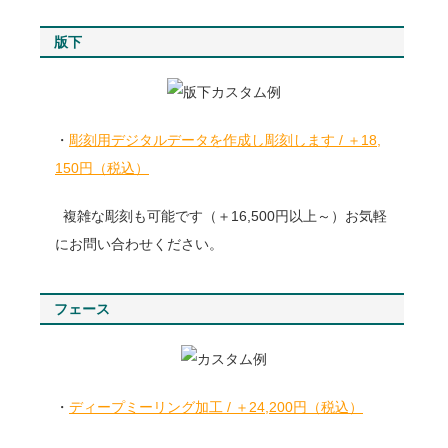
版下
・
彫刻用デジタルデータを作成し彫刻します / ＋18,
150円（税込）
複雑な彫刻も可能です（＋16,500円以上～）お気軽
にお問い合わせください。
フェース
・
ディープミーリング加工 / ＋24,200円（税込）