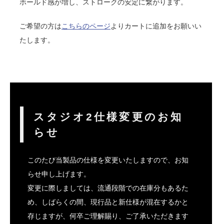
ホールド感が増し、ストロークの安定に繋がります。
ご希望の方は
こちらのページ
よりカートに追加をお願いい
たします。
スタジオ2仕様変更のお知
らせ
このたび当製品の仕様を変更いたしますので、お知
らせ申し上げます。
変更に際しましては、流通段階での在庫分もあるた
め、しばらくの間、現行品と新仕様が混在するかと
存じますが、何卒ご理解賜り、ご了承いただきます