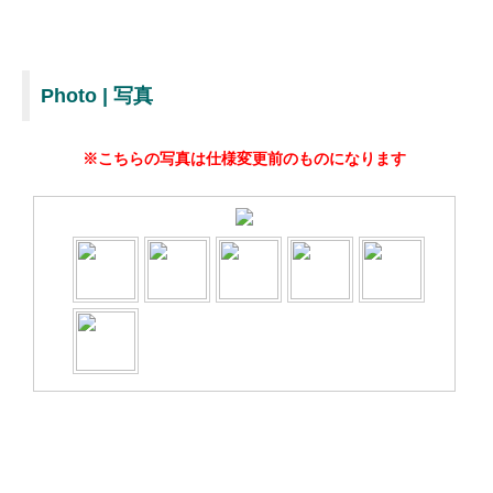
Photo | 写真
※こちらの写真は仕様変更前のものになります